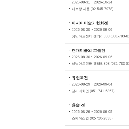
2026-08-31 ~ 2026-10-24
페로탕 서울 (02-545-7978)
아시아미술가협회전
2026-08-30 ~ 2026-09-06
성남아트센터 갤러리808 (031-783-81
현대미술의 흐름전
2026-08-30 ~ 2026-09-06
성남아트센터 갤러리808 (031-783-81
유현욱전
2026-08-29 ~ 2026-09-04
갤러리화인 (051-741-5867)
윤슬 전
2026-08-29 ~ 2026-09-05
스페이스결 (02-720-2838)