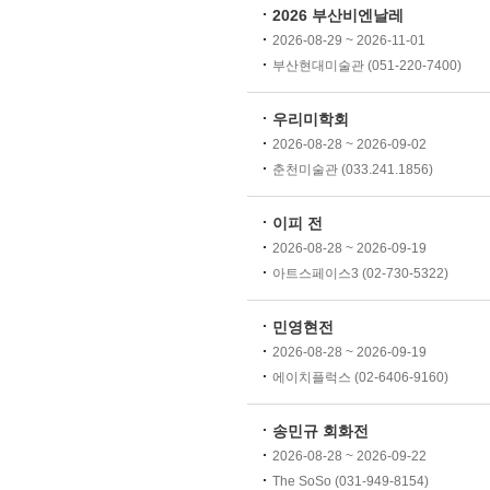
2026 부산비엔날레
2026-08-29 ~ 2026-11-01
부산현대미술관 (051-220-7400)
우리미학회
2026-08-28 ~ 2026-09-02
춘천미술관 (033.241.1856)
이피 전
2026-08-28 ~ 2026-09-19
아트스페이스3 (02-730-5322)
민영현전
2026-08-28 ~ 2026-09-19
에이치플럭스 (02-6406-9160)
송민규 회화전
2026-08-28 ~ 2026-09-22
The SoSo (031-949-8154)