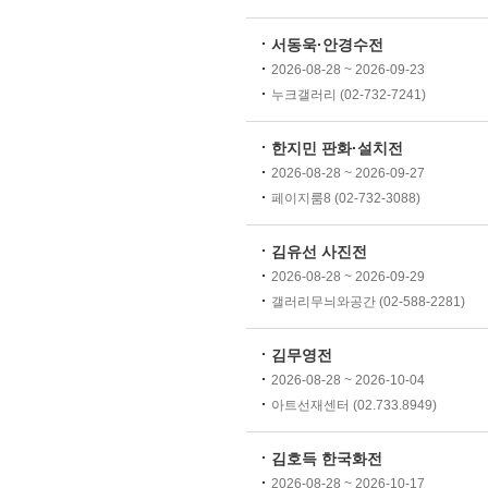
서동욱·안경수전
2026-08-28 ~ 2026-09-23
누크갤러리 (02-732-7241)
한지민 판화·설치전
2026-08-28 ~ 2026-09-27
페이지룸8 (02-732-3088)
김유선 사진전
2026-08-28 ~ 2026-09-29
갤러리무늬와공간 (02-588-2281)
김무영전
2026-08-28 ~ 2026-10-04
아트선재센터 (02.733.8949)
김호득 한국화전
2026-08-28 ~ 2026-10-17