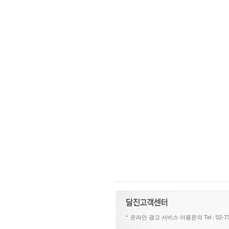
온라인 광고 서비스 이용문의 Tel : 02-730-621