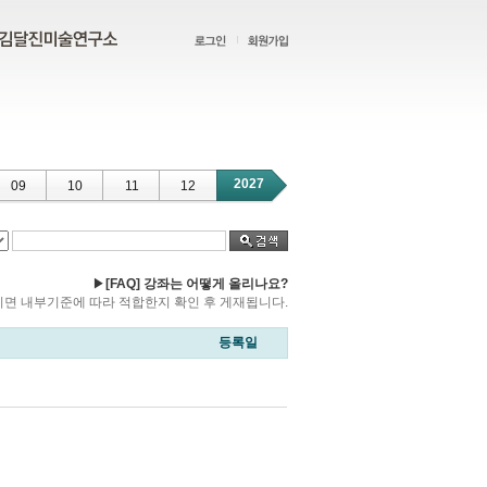
2027
09
10
11
12
▶
[FAQ] 강좌는 어떻게 올리나요?
 보내주시면 내부기준에 따라 적합한지 확인 후 게재됩니다.
등록일