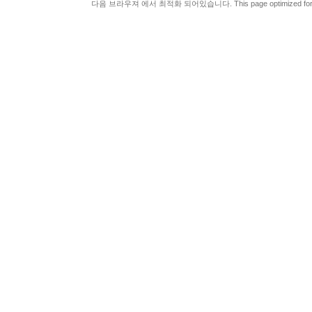
다음 브라우져 에서 최적화 되어있습니다. This page optimized for t