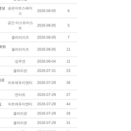
 생성
송은아트스페이
2026-08-05
6
스
공간 이스트이스
2026-08-05
5
트
갤러리이즈
2026-08-05
7
사학위
갤러리이즈
2026-08-05
11
강주연
2026-08-04
11
갤러리은
2026-07-31
23
익은
아트에듀이엔티
2026-07-29
36
연아트
2026-07-29
27
집
아트에듀이엔티
2026-07-29
44
갤러리은
2026-07-29
28
갤러리은
2026-07-29
31