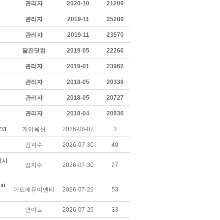
관리자
2020-10
21209
관리자
2019-11
25289
관리자
2019-11
23570
달진닷컴
2019-05
22266
관리자
2019-01
23962
관리자
2018-05
20338
관리자
2018-05
20727
관리자
2018-04
20936
31
케이옥션
2026-08-07
3
김지수
2026-07-30
40
상시
김지수
2026-07-30
27
in
아트에듀이엔티
2026-07-29
53
연아트
2026-07-29
33