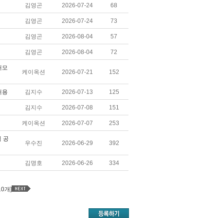
김영곤
2026-07-24
68
김영곤
2026-07-24
73
김영곤
2026-08-04
57
김영곤
2026-08-04
72
재모
케이옥션
2026-07-21
152
채용
김지수
2026-07-13
125
김지수
2026-07-08
151
케이옥션
2026-07-07
253
 공
우수진
2026-06-29
392
김명호
2026-06-26
334
10개]