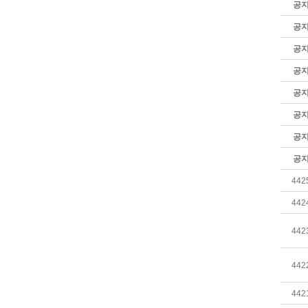
공
공
공
공
공
공
공
공
442
442
442
442
442