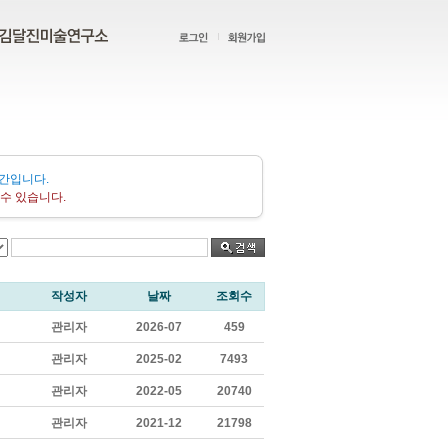
간입니다.
수 있습니다.
작성자
날짜
조회수
관리자
2026-07
459
관리자
2025-02
7493
관리자
2022-05
20740
관리자
2021-12
21798