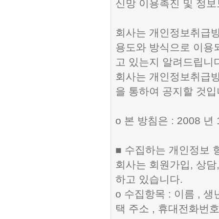
신망 이용촉진 및 정보
회사는 개인정보취급방
용도와 방식으로 이용
고 있는지 알려드립니다
회사는 개인정보취급방
을 통하여 공지할 것입
ο 본 방침은 : 2008 
■ 수집하는 개인정보 
회사는 회원가입, 상담
하고 있습니다.
ο 수집항목 : 이름 , 생
택 주소 , 휴대전화번호 ,