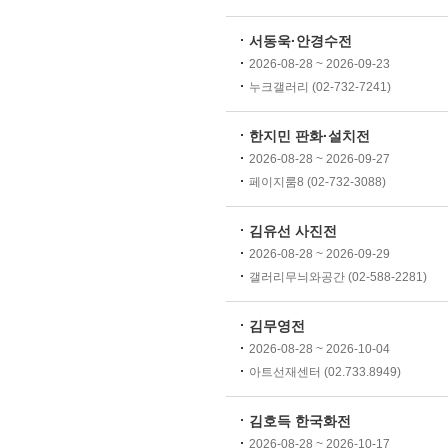
서동욱·안경수전
2026-08-28 ~ 2026-09-23
누크갤러리 (02-732-7241)
한지민 판화·설치전
2026-08-28 ~ 2026-09-27
페이지룸8 (02-732-3088)
김유선 사진전
2026-08-28 ~ 2026-09-29
갤러리무늬와공간 (02-588-2281)
김무영전
2026-08-28 ~ 2026-10-04
아트선재센터 (02.733.8949)
김호득 한국화전
2026-08-28 ~ 2026-10-17