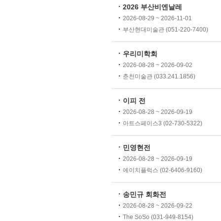
2026 부산비엔날레
2026-08-29 ~ 2026-11-01
부산현대미술관 (051-220-7400)
우리미학회
2026-08-28 ~ 2026-09-02
춘천미술관 (033.241.1856)
이피 전
2026-08-28 ~ 2026-09-19
아트스페이스3 (02-730-5322)
민영현전
2026-08-28 ~ 2026-09-19
에이치플럭스 (02-6406-9160)
송민규 회화전
2026-08-28 ~ 2026-09-22
The SoSo (031-949-8154)