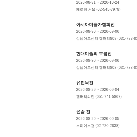
2026-08-31 ~ 2026-10-24
페로탕 서울 (02-545-7978)
아시아미술가협회전
2026-08-30 ~ 2026-09-06
성남아트센터 갤러리808 (031-783-81
현대미술의 흐름전
2026-08-30 ~ 2026-09-06
성남아트센터 갤러리808 (031-783-81
유현욱전
2026-08-29 ~ 2026-09-04
갤러리화인 (051-741-5867)
윤슬 전
2026-08-29 ~ 2026-09-05
스페이스결 (02-720-2838)