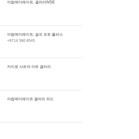
아랍에미레이트, 갤러리IVDE
아랍에미레이트, 걸프 포토 플러스
+9714 380 8545
카이로 샤르자 아트 갤러리
아랍에미레이트 갤러리 와드