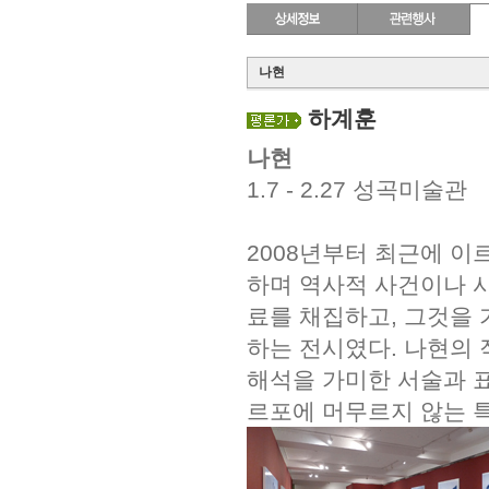
나현
하계훈
나현
1.7 - 2.27 성곡미술관
2008년부터 최근에 이
하며 역사적 사건이나 
료를 채집하고, 그것을
하는 전시였다. 나현의 
해석을 가미한 서술과 
르포에 머무르지 않는 