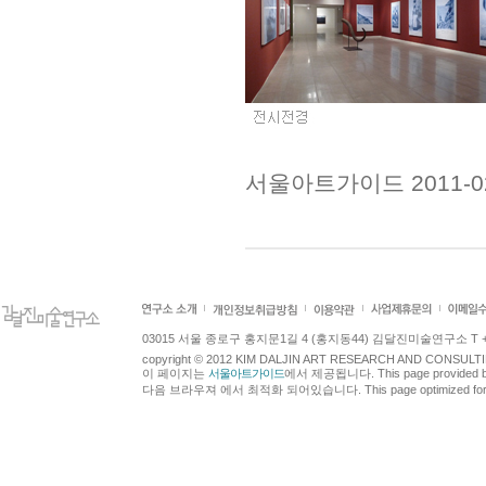
서울아트가이드 2011-0
03015 서울 종로구 홍지문1길 4 (홍지동44) 김달진미술연구소 T +82.2.7
copyright © 2012 KIM DALJIN ART RESEARCH AND CONSULTING.
이 페이지는
서울아트가이드
에서 제공됩니다. This page provided 
다음 브라우져 에서 최적화 되어있습니다. This page optimized for t