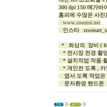
300 dpi 150 메가
홈피에 수많은 사진
www.zoomst.net
인스타 zoomart_st
* 최상의 장비 ( 8
* 전시장 전경 촬
* 설치작업 작품 
* 개인전 도록 , 
엽서 도록 작업은
문자환영 핸드폰 010
0
0