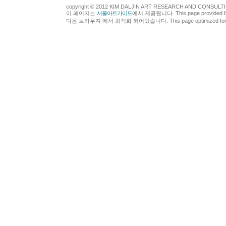
copyright © 2012 KIM DALJIN ART RESEARCH AND CONSULTING.
이 페이지는
서울아트가이드
에서 제공됩니다. This page provided 
다음 브라우져 에서 최적화 되어있습니다. This page optimized for t