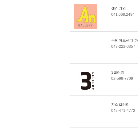
갤러리안
041.668.2494
우민아트센터 
043-222-0357
3갤러리
02-599-7709
지소갤러리
042-471-4772