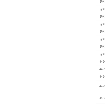
공
공
공
공
공
공
공
공
442
442
442
442
442