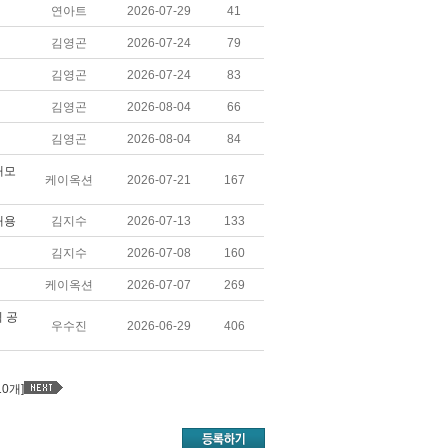
연아트
2026-07-29
41
김영곤
2026-07-24
79
김영곤
2026-07-24
83
김영곤
2026-08-04
66
김영곤
2026-08-04
84
재모
케이옥션
2026-07-21
167
채용
김지수
2026-07-13
133
김지수
2026-07-08
160
케이옥션
2026-07-07
269
 공
우수진
2026-06-29
406
10개]