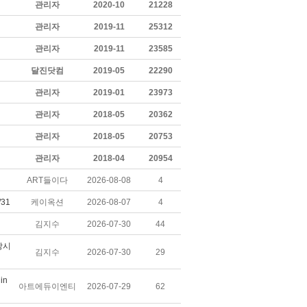
관리자
2020-10
21228
관리자
2019-11
25312
관리자
2019-11
23585
달진닷컴
2019-05
22290
관리자
2019-01
23973
관리자
2018-05
20362
관리자
2018-05
20753
관리자
2018-04
20954
ART들이다
2026-08-08
4
31
케이옥션
2026-08-07
4
김지수
2026-07-30
44
상시
김지수
2026-07-30
29
in
아트에듀이엔티
2026-07-29
62