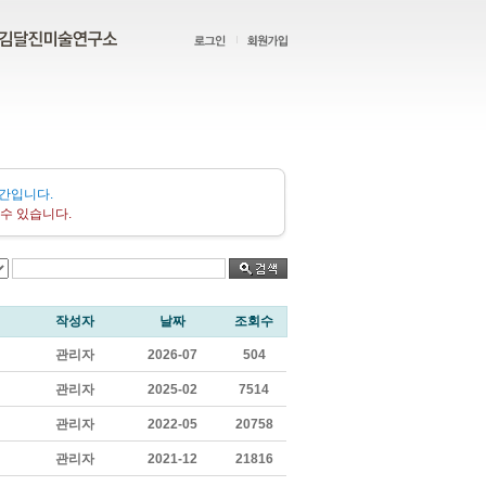
간입니다.
수 있습니다.
작성자
날짜
조회수
관리자
2026-07
504
관리자
2025-02
7514
관리자
2022-05
20758
관리자
2021-12
21816