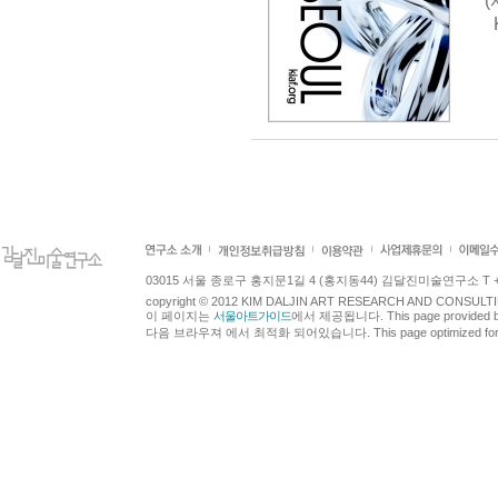
(
K
03015 서울 종로구 홍지문1길 4 (홍지동44) 김달진미술연구소 T +82.2.7
copyright © 2012 KIM DALJIN ART RESEARCH AND CONSULTING.
이 페이지는
서울아트가이드
에서 제공됩니다. This page provided 
다음 브라우져 에서 최적화 되어있습니다. This page optimized for t