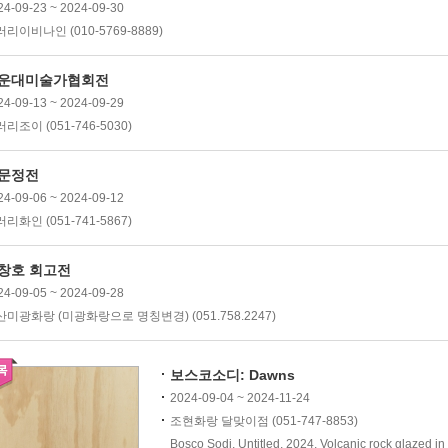
24-09-23 ~ 2024-09-30
리이비나인 (010-5769-8889)
운대미술가협회전
24-09-13 ~ 2024-09-29
리조이 (051-746-5030)
문정전
24-09-06 ~ 2024-09-12
리화인 (051-741-5867)
창호 회고전
24-09-05 ~ 2024-09-28
미광화랑 (미광화랑으로 명칭변경) (051.758.2247)
보스코소디: Dawns
2024-09-04 ~ 2024-11-24
조현화랑 달맞이점 (051-747-8853)
Bosco Sodi, Untitled, 2024, Volcanic rock glaz