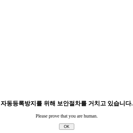
자동등록방지를 위해 보안절차를 거치고 있습니다.
Please prove that you are human.