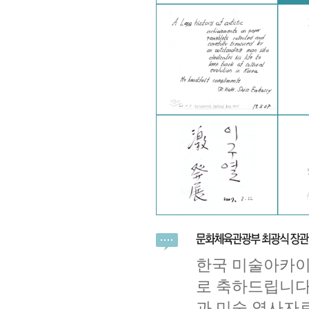
한국 미술아카이
로 축하드립니다
과 미술 역사자