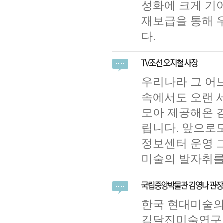
성화에 크게 기
재보급을 통해 
다.
우리나라 그 어
속에서도 오랜 
모아 제공해온 
립니다. 앞으로도
정보센터 운영 
미술의 발자취를
한국 현대미술의
김달진미술연구소