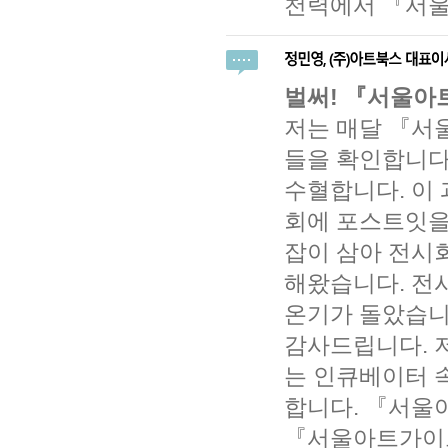
천력에서 『서울
벌써! 『서울아
저는 매달 『서
들을 확인합니다
수혈합니다. 이
회에 포스트잇을
잡이 삼아 전시회
해왔습니다. 전
온기가 돌았습니
감사드립니다. 
는 인큐베이터 
합니다. 『서울
『서울아트가이드