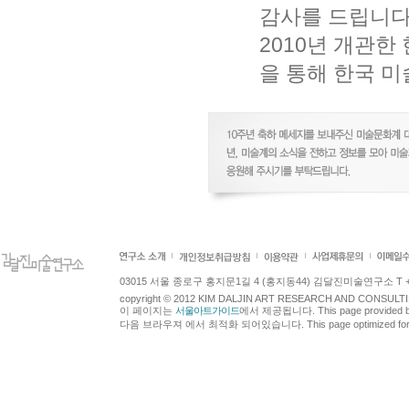
감사를 드립니다
2010년 개관
을 통해 한국 
03015 서울 종로구 홍지문1길 4 (홍지동44) 김달진미술연구소 T +82.2.7
copyright © 2012 KIM DALJIN ART RESEARCH AND CONSULTING.
이 페이지는
서울아트가이드
에서 제공됩니다. This page provided 
다음 브라우져 에서 최적화 되어있습니다. This page optimized for t