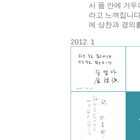
서 품 안에 거
라고 느껴집니다
에 상찬과 경의
2012. 1