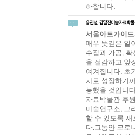
하합니다.
서울아트가이드가
매우 뜻깊은 일
수집과 가공, 
을 절감하고 앞
여겨집니다. 초
지로 성장하기까
능했을 것입니다
자료박물관 후원
미술연구소, 그
할 수 있도록 
다.그동안 코로