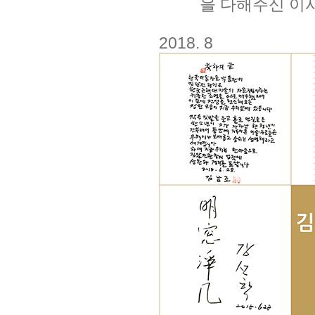
을 다해주신 이
2018. 8