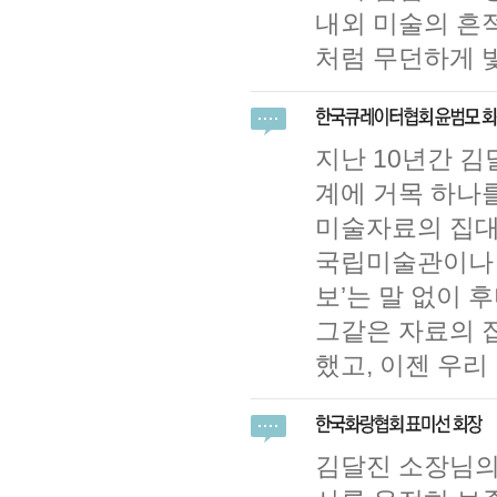
내외 미술의 흔적
처럼 무던하게 
지난 10년간 
계에 거목 하나
미술자료의 집대
국립미술관이나 
보’는 말 없이 
그같은 자료의 
했고, 이젠 우리
김달진 소장님의