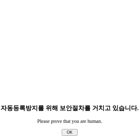
자동등록방지를 위해 보안절차를 거치고 있습니다.
Please prove that you are human.