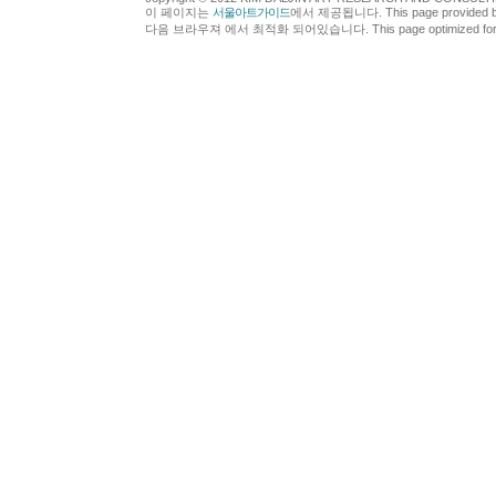
이 페이지는
서울아트가이드
에서 제공됩니다. This page provided 
다음 브라우져 에서 최적화 되어있습니다. This page optimized for t