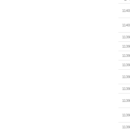
114
114
113
113
113
113
113
113
113
113
113