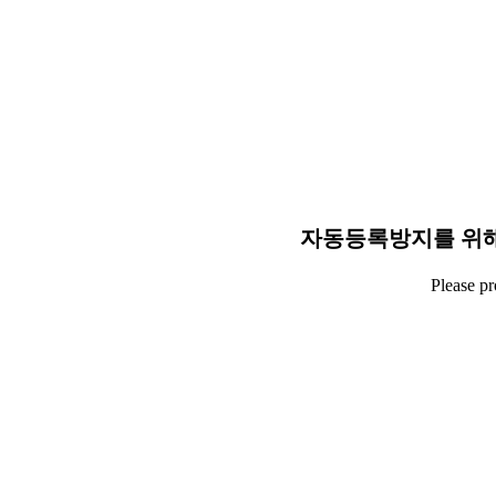
자동등록방지를 위해
Please p