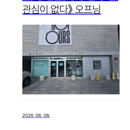
관심이 없다》 오프닝
2026. 08. 06.