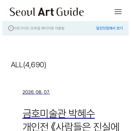
아트가이드 모바일 페이지로 이동됨
달진닷컴에서 보기
i
ALL(4,690)
2026. 08. 07.
금호미술관 박혜수
개인전 《사람들은 진실에