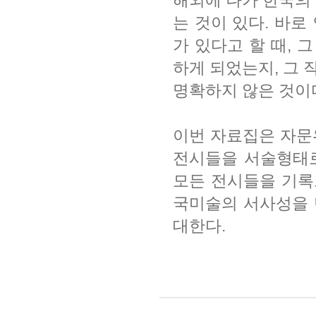
해외에 나가 한국의
는 것이 있다. 바로 
가 있다고 할 때, 
하게 되었는지, 그
명확하지 않은 것이
이번 자료집은 자문
전시들을 서술형태로 
모든 전시들을 기록
국미술의 서사성을 
대한다.