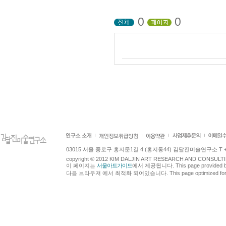
0
0
03015 서울 종로구 홍지문1길 4 (홍지동44) 김달진미술연구소 T +82.2.7
copyright © 2012 KIM DALJIN ART RESEARCH AND CONSULTING.
이 페이지는
서울아트가이드
에서 제공됩니다. This page provided 
다음 브라우져 에서 최적화 되어있습니다. This page optimized for t