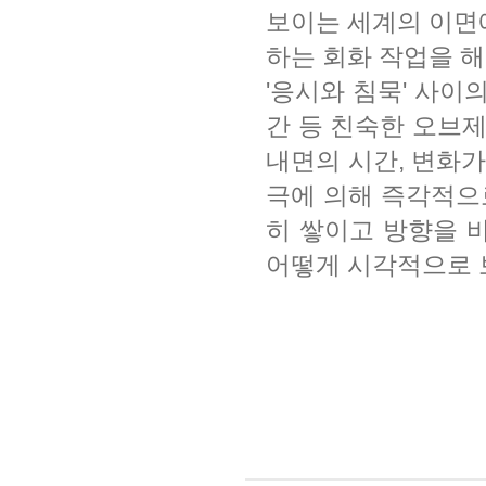
보이는 세계의 이면
하는 회화 작업을 해오
'응시와 침묵' 사이
간 등 친숙한 오브제
내면의 시간, 변화가
극에 의해 즉각적으
히 쌓이고 방향을 
어떻게 시각적으로 