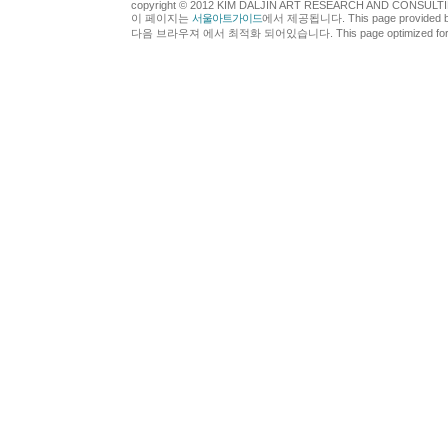
copyright © 2012 KIM DALJIN ART RESEARCH AND CONSULTING.
이 페이지는
서울아트가이드
에서 제공됩니다. This page provided 
다음 브라우져 에서 최적화 되어있습니다. This page optimized for t