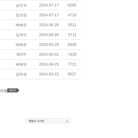
남인숙
2024-07-17
6295
정보영
2024-07-17
4710
배혜은
2024-06-26
5511
김재인
2024-06-26
5711
배혜은
2024-05-28
6938
SOYF
2024-05-01
7429
배혜은
2024-04-25
7721
김태권
2024-03-22
9527
10개]