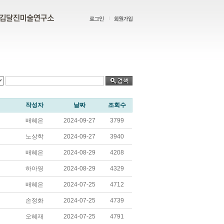
작성자
날짜
조회수
배혜은
2024-09-27
3799
노상학
2024-09-27
3940
배혜은
2024-08-29
4208
하아영
2024-08-29
4329
배혜은
2024-07-25
4712
손정화
2024-07-25
4739
오혜재
2024-07-25
4791