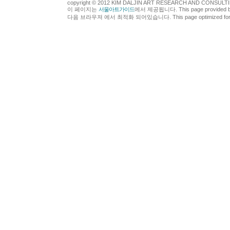
copyright © 2012 KIM DALJIN ART RESEARCH AND CONSULTING.
이 페이지는
서울아트가이드
에서 제공됩니다. This page provided 
다음 브라우져 에서 최적화 되어있습니다. This page optimized for t