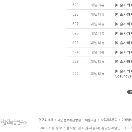
529
패널리뷰
[미술사와 비
528
패널리뷰
[미술사와 비평
527
패널리뷰
[미술사와 비
526
패널리뷰
[미술사와 비
525
패널리뷰
[미술사와 비
524
패널리뷰
[미술사와 비평
523
패널리뷰
[미술사와 비
[미술사와 비
522
패널리뷰
Sosunova
03015 서울 종로구 홍지문1길 4 (홍지동44) 김달진미술연구소 T +82.2.7