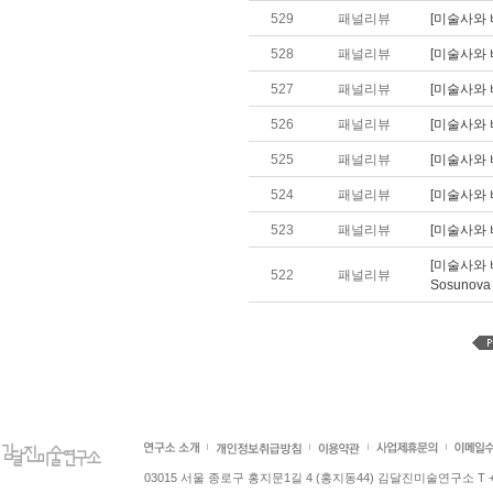
529
패널리뷰
[미술사와 비
528
패널리뷰
[미술사와 비평
527
패널리뷰
[미술사와 비
526
패널리뷰
[미술사와 비
525
패널리뷰
[미술사와 비
524
패널리뷰
[미술사와 비평
523
패널리뷰
[미술사와 비
[미술사와 비
522
패널리뷰
Sosunova
03015 서울 종로구 홍지문1길 4 (홍지동44) 김달진미술연구소 T +82.2.7