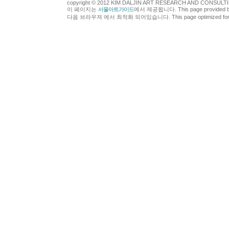
copyright © 2012 KIM DALJIN ART RESEARCH AND CONSULTING.
이 페이지는
서울아트가이드
에서 제공됩니다. This page provided 
다음 브라우져 에서 최적화 되어있습니다. This page optimized for t