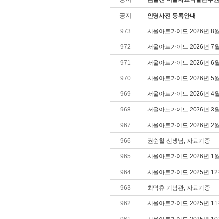
공지
김달진 미술자료박물관후원
공지
인명사전 등록안내
973
서울아트가이드 2026년 8
972
서울아트가이드 2026년 7
971
서울아트가이드 2026년 6
970
서울아트가이드 2026년 5
969
서울아트가이드 2026년 4
968
서울아트가이드 2026년 3
967
서울아트가이드 2026년 2
966
권순철 선생님, 자료기증
965
서울아트가이드 2026년 1
964
서울아트가이드 2025년 1
963
최덕휴 기념관, 자료기증
962
서울아트가이드 2025년 1