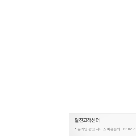
온라인 광고 서비스 이용문의 Tel : 02-730-621