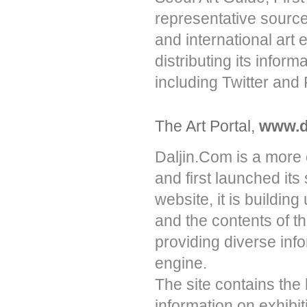
representative source
and international art 
distributing its infor
including Twitter and
The Art Portal,
www.d
Daljin.Com is a more
and first launched its
website, it is buildin
and the contents of th
providing diverse inf
engine.
The site contains the 
information on exhibi