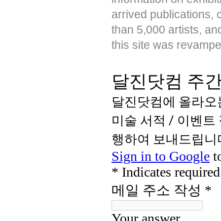
arrived publications,
than 5,000 artists, a
this site was revampe