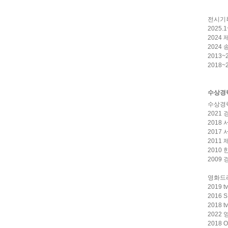
전시기
2025
2024
2024
2013
2018
수상경
수상경
2021
2018
2017
2011
2010
2009
영화드
2019
2016
2018
2022
2018 