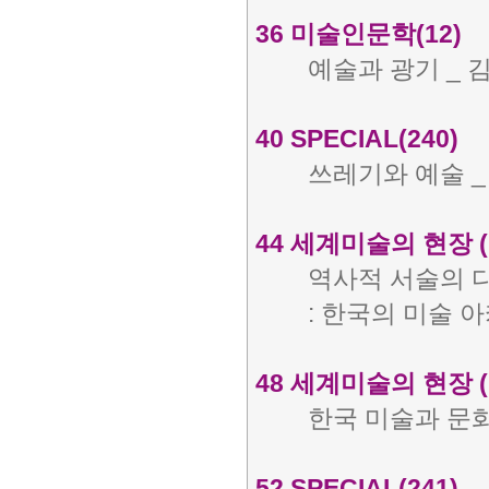
36 미술인문학(12)
예술과 광기 _ 
40 SPECIAL(240)
쓰레기와 예술 _
44 세계미술의 현장 (
역사적 서술의 
: 한국의 미술 
48 세계미술의 현장 (
한국 미술과 문화
52 SPECIAL(241)