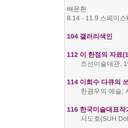
배윤환
8.14 - 11.9 스페이스
104 갤러리색인
112 이 한점의 자료(1
조선미술대관, 19
114 이희수 다큐의 쓰
한광우의 예술:
116 한국미술대표작
서도호(SUH Doho