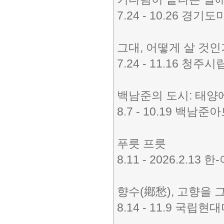
7.24 - 10.26 경기도
그대, 어떻게 살 것인
7.24 - 11.16 청
백남준의 도시: 태양
8.7 - 10.19 백남준
푸릇 프릇
8.11 - 2026.2.
향수(鄕愁), 고향을 
8.14 - 11.9 국립현