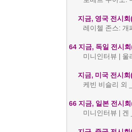
지금, 영국 전시회(
레이첼 존스: 개
64 지금, 독일 전시회(
미니인터뷰 | 울
지금, 미국 전시회(
케빈 비슬리 외 
66 지금, 일본 전시회(
미니인터뷰 | 겐
지금, 중국 전시회(