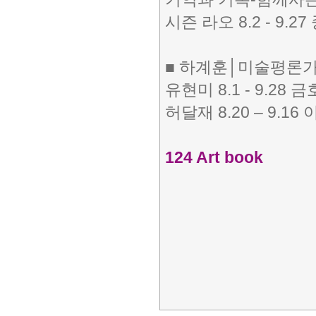
시즌 라오 8.2 - 9.
■ 하계훈│미술평론
유현미 8.1 - 9.28
허달재 8.20 – 9.1
124 Art book