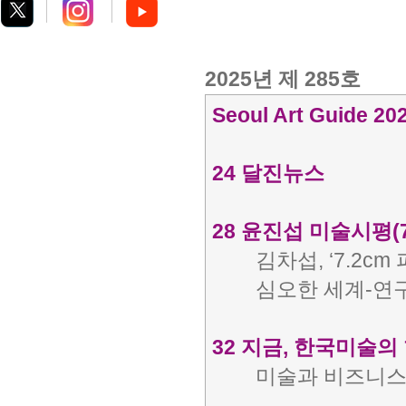
2025년 제 285호
Seoul Art Guide 202
24 달진뉴스
28 윤진섭 미술시평(7
김차섭, ‘7.2cm
심오한 세계-연구
32 지금, 한국미술의 
미술과 비즈니스