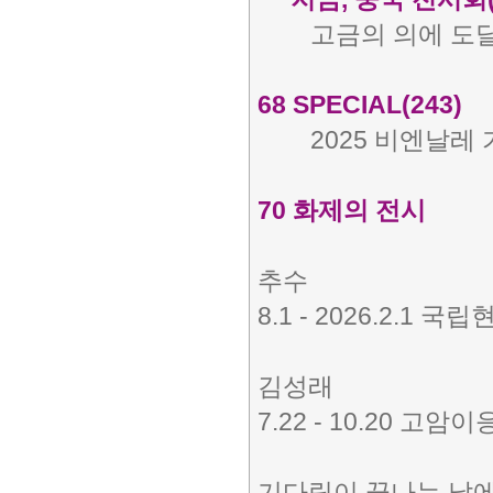
고금의 의에 도
68 SPECIAL(243)
2025 비엔날레
70 화제의 전시
추수
8.1 - 2026.2.1 
김성래
7.22 - 10.20 고
기다림이 끝나는 날