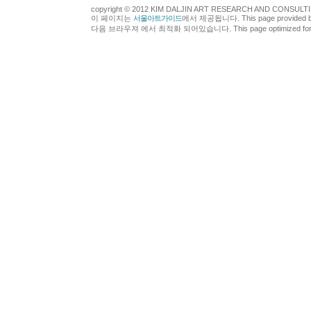
copyright © 2012 KIM DALJIN ART RESEARCH AND CONSULTING.
이 페이지는
서울아트가이드
에서 제공됩니다. This page provided 
다음 브라우져 에서 최적화 되어있습니다. This page optimized for t