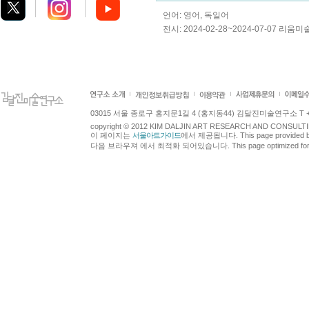
언어: 영어, 독일어
전시: 2024-02-28~2024-07-07 리움
03015 서울 종로구 홍지문1길 4 (홍지동44) 김달진미술연구소 T +82.2.7
copyright © 2012 KIM DALJIN ART RESEARCH AND CONSULTING.
이 페이지는
서울아트가이드
에서 제공됩니다. This page provided 
다음 브라우져 에서 최적화 되어있습니다. This page optimized for t