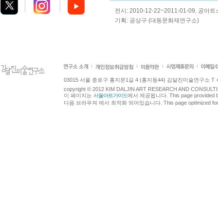
전시: 2010-12-22~2011-01-09, 공
기획: 공상구 (대동문화재연구소)
03015 서울 종로구 홍지문1길 4 (홍지동44) 김달진미술연구소 T +82.2.7
copyright © 2012 KIM DALJIN ART RESEARCH AND CONSULTING.
이 페이지는
서울아트가이드
에서 제공됩니다. This page provided 
다음 브라우져 에서 최적화 되어있습니다. This page optimized for t