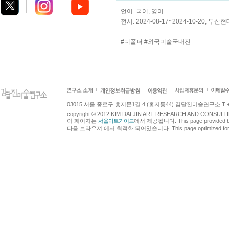
언어: 국어, 영어
전시: 2024-08-17~2024-10-20,
#디폴더 #외국미술국내전
03015 서울 종로구 홍지문1길 4 (홍지동44) 김달진미술연구소 T +82.2.7
copyright © 2012 KIM DALJIN ART RESEARCH AND CONSULTING.
이 페이지는
서울아트가이드
에서 제공됩니다. This page provided 
다음 브라우져 에서 최적화 되어있습니다. This page optimized for t