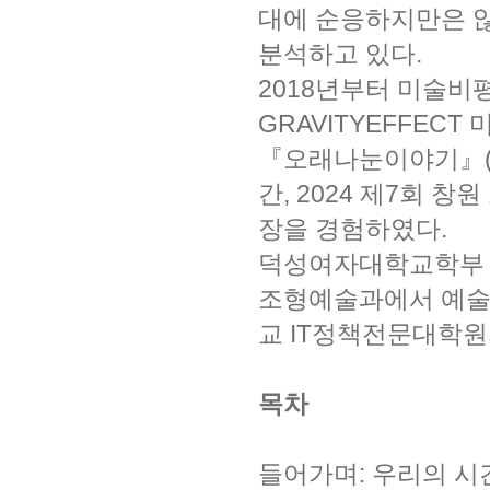
대에 순응하지만은 
분석하고 있다.
2018년부터 미술비
GRAVITYEFFEC
『오래나눈이야기』(2
간, 2024 제7회
장을 경험하였다.
덕성여자대학교학부 
조형예술과에서 예술
교 IT정책전문대학
목차
들어가며: 우리의 시