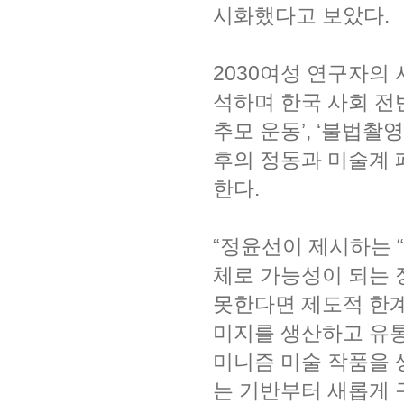
시화했다고 보았다.
2030여성 연구자의 
석하며 한국 사회 전반
추모 운동’, ‘불법촬
후의 정동과 미술계
한다.
“정윤선이 제시하는 
체로 가능성이 되는 
못한다면 제도적 한계
미지를 생산하고 유
미니즘 미술 작품을 
는 기반부터 새롭게 