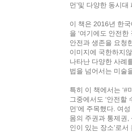
먼’및 다양한 동시대
이 책은 2016년 한
을 ‘여기에도 안전한
안전과 생존을 요청한
이미지에 국한하지않고
나타난 다양한 사례를
법을 넘어서는 미술을
특히 이 책에서는 ‘#
그중에서도 ‘안전할 
먼’에 주목했다. 여
몸의 주권과 통제권,
인이 있는 장소’로서