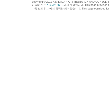
copyright © 2012 KIM DALJIN ART RESEARCH AND CONSULTING.
이 페이지는
서울아트가이드
에서 제공됩니다. This page provided 
다음 브라우져 에서 최적화 되어있습니다. This page optimized for t