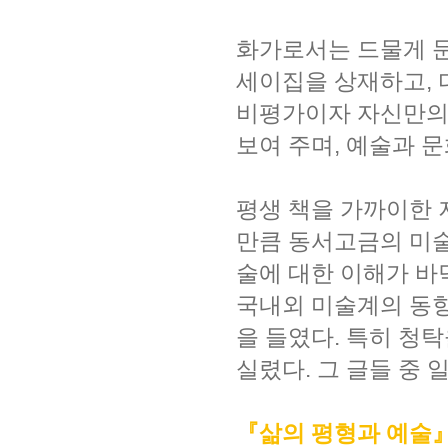
화가로서는 드물게 문
세이집을 상재하고, 
비평가이자 자신만의
보여 주며, 예술과 
평생 책을 가까이한 
만큼 동서고금의 미술
술에 대한 이해가 바
국내외 미술계의 동향
을 들였다. 특히 청
실렸다. 그 글들 중
『삶의 평형과 예술