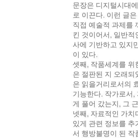
문장은 디지털시대에
로 이끈다. 이런 글
직접 예술적 과제를 
킨 것이어서, 일반적
사에 기반하고 있지만
이 있다.
셋째, 작품세계를 위
은 절판된 지 오래되
은 읽을거리로서의 효
기능한다. 작가로서,
게 풀어 갔는지, 그 
넷째, 자료적인 가치다
있게 관련 정보를 추
서 행방불명이 된 작