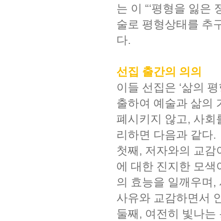
는 이 “‘평형을 잃은
술로 평형상태를 추구”
다.
선집 출간의 의의
이들 선집은 ‘삶의 평
출하여 예술과 삶의 
폐시키지 않고, 사회를
리하면 다음과 같다.
첫째, 저자와의 교감
에 대한 진지한 모색
의 효능을 일깨우며,
사유와 교감하면서 인
둘째, 여전히 빛나는