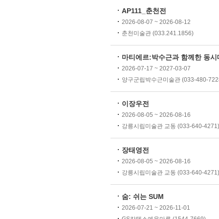
AP111_춘천전
2026-08-07 ~ 2026-08-12
춘천미술관 (033.241.1856)
마티에르:박수근과 함께한 동
2026-07-17 ~ 2027-03-07
양구군립박수근미술관 (033-480-722
이장우전
2026-08-05 ~ 2026-08-16
강릉시립미술관 교동 (033-640-4271
장태영전
2026-08-05 ~ 2026-08-16
강릉시립미술관 교동 (033-640-4271
숨: 쉬는 SUM
2026-07-21 ~ 2026-11-01