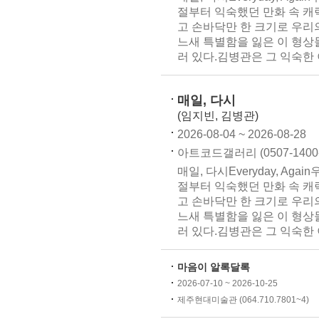
절부터 익숙했던 만화 속 캐
고 손바닥만 한 크기로 우리
느새 특별함을 잃은 이 형상
러 있다.김병관은 그 익숙한 이
매일, 다시
(임지빈, 김병관)
2026-08-04 ~ 2026-08-28
아트코드갤러리 (0507-1400-
매일, 다시Everyday, Ag
절부터 익숙했던 만화 속 캐
고 손바닥만 한 크기로 우리
느새 특별함을 잃은 이 형상
러 있다.김병관은 그 익숙한 이
마음이 알록달록
2026-07-10 ~ 2026-10-25
제주현대미술관 (064.710.7801~4)