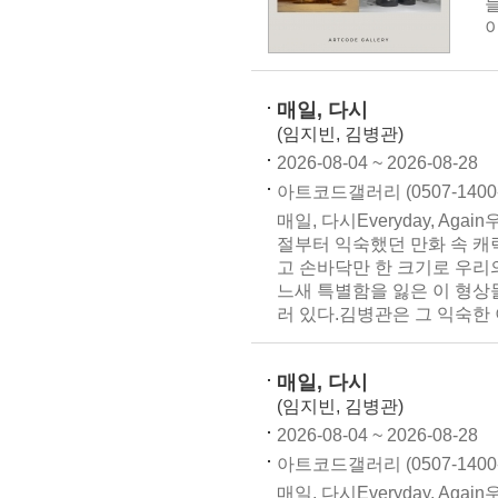
이
매일, 다시
(임지빈, 김병관)
2026-08-04 ~ 2026-08-28
아트코드갤러리 (0507-1400-
매일, 다시Everyday, Ag
절부터 익숙했던 만화 속 캐
고 손바닥만 한 크기로 우리
느새 특별함을 잃은 이 형상
러 있다.김병관은 그 익숙한 이
매일, 다시
(임지빈, 김병관)
2026-08-04 ~ 2026-08-28
아트코드갤러리 (0507-1400-
매일, 다시Everyday, Ag