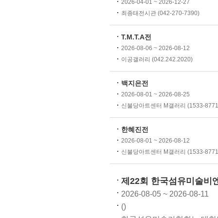
2026-04-01 ~ 2026-12-27
최종태전시관 (042-270-7390)
T.M.T.A전
2026-08-06 ~ 2026-08-12
이공갤러리 (042.242.2020)
백지은전
2026-08-01 ~ 2026-08-25
신불당아트센터 M갤러리 (1533-8771
한혜진전
2026-08-01 ~ 2026-08-12
신불당아트센터 M갤러리 (1533-8771
제22회 한국섬유미술비
2026-08-05 ~ 2026-08-11
()