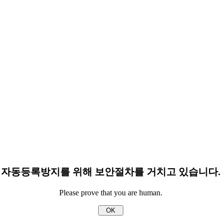
자동등록방지를 위해 보안절차를 거치고 있습니다.
Please prove that you are human.