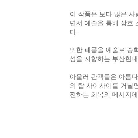
이 작품은 보다 많은 
면서 예술을 통해 상호
다.
또한 폐품을 예술로 승
성을 지향하는 부산현대
아울러 관객들은 아름다
의 탑 사이사이를 거닐
전하는 회복의 메시지에 