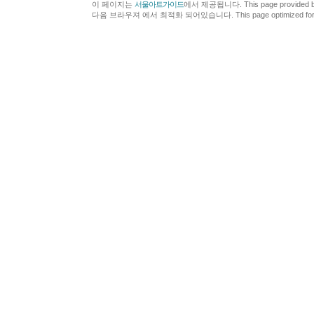
이 페이지는
서울아트가이드
에서 제공됩니다. This page provided 
다음 브라우져 에서 최적화 되어있습니다. This page optimized for t