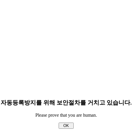
자동등록방지를 위해 보안절차를 거치고 있습니다.
Please prove that you are human.