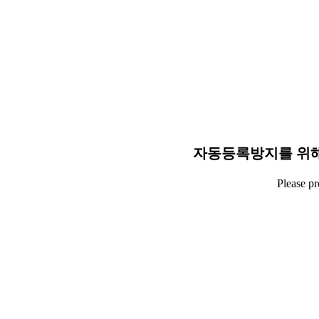
자동등록방지를 위해
Please p