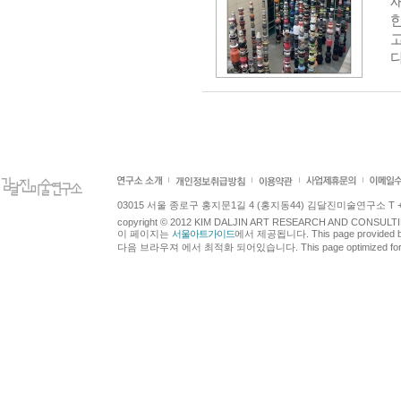
다
03015 서울 종로구 홍지문1길 4 (홍지동44) 김달진미술연구소 T +82.2.7
copyright © 2012 KIM DALJIN ART RESEARCH AND CONSULTING.
이 페이지는
서울아트가이드
에서 제공됩니다. This page provided 
다음 브라우져 에서 최적화 되어있습니다. This page optimized for t