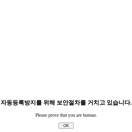
자동등록방지를 위해 보안절차를 거치고 있습니다.
Please prove that you are human.