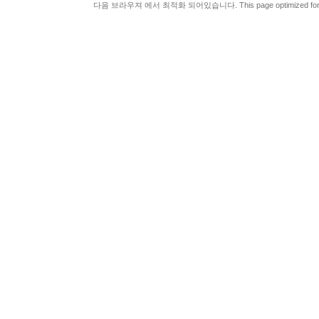
다음 브라우져 에서 최적화 되어있습니다. This page optimized for t