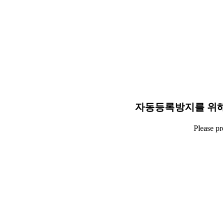
자동등록방지를 위해
Please p